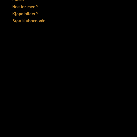
Noe for meg?
Kjøpe bilder?
Støtt klubben vår