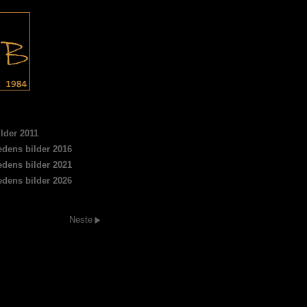
lder 2011
dens bilder 2016
dens bilder 2021
dens bilder 2026
Neste