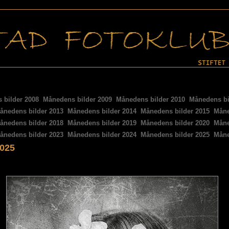
 bilder 2008
Månedens bilder 2009
Månedens bilder 2010
Månedens bi
ånedens bilder 2013
Månedens bilder 2014
Månedens bilder 2015
Måne
ånedens bilder 2018
Månedens bilder 2019
Månedens bilder 2020
Måne
ånedens bilder 2023
Månedens bilder 2024
Månedens bilder 2025
Måne
2025